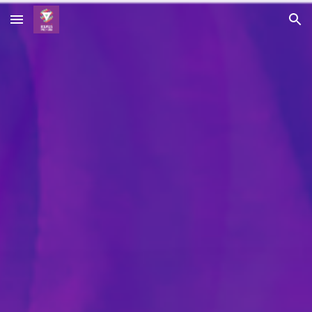
Skip to main content
Skip to navigation